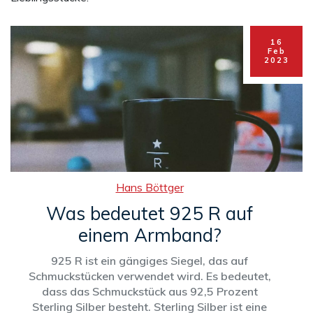
16
Feb
2023
Hans Böttger
Was bedeutet 925 R auf
einem Armband?
925 R ist ein gängiges Siegel, das auf
Schmuckstücken verwendet wird. Es bedeutet,
dass das Schmuckstück aus 92,5 Prozent
Sterling Silber besteht. Sterling Silber ist eine