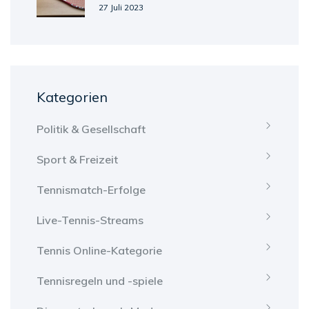
27 Juli 2023
Kategorien
Politik & Gesellschaft
Sport & Freizeit
Tennismatch-Erfolge
Live-Tennis-Streams
Tennis Online-Kategorie
Tennisregeln und -spiele