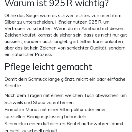
Warum ist 925 R wichtig?
Ohne das Siegel wäre es schwer, echtes von unechtem
Silber zu unterscheiden. Händler nutzen 925 R, um
Vertrauen zu schaffen. Wenn du ein Armband mit diesem
Zeichen kaufst, kannst du sicher sein, dass es nicht nur gut
aussieht, sondern auch langlebig ist. Silber kann anlaufen,
aber das ist kein Zeichen von schlechter Qualität, sondern
ein natürlicher Prozess.
Pflege leicht gemacht
Damit dein Schmuck lange glänzt, reicht ein paar einfache
Schritte:
Nach dem Tragen mit einem weichen Tuch abwischen, um
Schweiß und Staub zu entfernen.
Einmal im Monat mit einer Silberpolitur oder einer
speziellen Reinigungslösung behandeln.
Schmuck in einem luftdichten Beutel aufbewahren, damit
er nicht zu schnell anlauft.