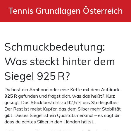
Tennis Grundlagen Österreich
Schmuckbedeutung:
Was steckt hinter dem
Siegel 925 R?
Du hast ein Armband oder eine Kette mit dem Aufdruck
925 R
gefunden und fragst dich, was das heißt? Kurz
gesagt: Das Stück besteht zu 92,5 % aus Sterlingsilber.
Der Rest ist meist Kupfer, das dem Silber mehr Stabilität
gibt. Dieses Siegel ist ein Qualitätsmerkmal – es sagt dir,
dass du echtes Silber in den Händen hältst.