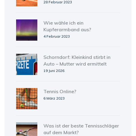
28 Februar 2023
Wie wähle ich ein
Kupferarmband aus?
4 Februar 2023
Schorndorf: Kleinkind stirbt in
Auto – Mutter wird ermittelt
19 Juni 2026
Tennis Online?
6 März 2023
Was ist der beste Tennisschläger
auf dem Markt?