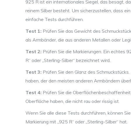
925 R ist ein internationales Siegel, das besagt,
reinem Silber besteht. Um sicherzustellen, dass ei
einfache Tests durchführen.
Test 1:
Prüfen Sie das Gewicht des Schmuckstücks
als Armbänder, die aus anderen Metallen oder Leg
Test 2:
Prüfen Sie die Markierungen. Ein echtes 
R“ oder „Sterling-Silber“ bezeichnet wird.
Test 3:
Prüfen Sie den Glanz des Schmuckstücks. 
haben, der den meisten anderen Armbändern überle
Test 4:
Prüfen Sie die Oberflächenbeschaffenheit.
Oberfläche haben, die nicht rau oder rissig ist.
Wenn Sie alle diese Tests durchführen, können Sie
Markierung mit „925 R“ oder „Sterling-Silber“ hat.