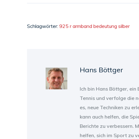
Schlagwörter:
925 r
armband
bedeutung
silber
Hans Böttger
Ich bin Hans Böttger, ein 
Tennis und verfolge die n
es, neue Techniken zu erl
kann auch helfen, die Spi
Berichte zu verbessern. M
helfen, sich im Sport zu 