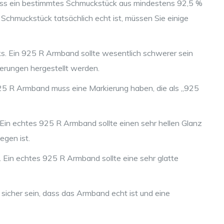
 dass ein bestimmtes Schmuckstück aus mindestens 92,5 %
n Schmuckstück tatsächlich echt ist, müssen Sie einige
. Ein 925 R Armband sollte wesentlich schwerer sein
ierungen hergestellt werden.
925 R Armband muss eine Markierung haben, die als „925
Ein echtes 925 R Armband sollte einen sehr hellen Glanz
gen ist.
 Ein echtes 925 R Armband sollte eine sehr glatte
 sicher sein, dass das Armband echt ist und eine