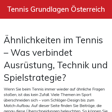
Tennis Grundlagen Österreich
Ähnlichkeiten im Tennis
– Was verbindet
Ausrüstung, Technik und
Spielstrategie?
Wenn Sie beim Tennis immer wieder auf ähnliche Fragen
stoßen, ist das kein Zufall. Viele Themen im Sport
überschneiden sich – vom Schläger‑Design bis zum
Match‑Aufbau. Auf dieser Seite finden Sie Beiträge, die
genau diese Überschneidungen beleuchten. So können Sie