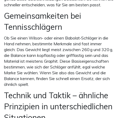
schneller entscheiden, was für Sie am besten passt.
Gemeinsamkeiten bei
Tennisschlägern
Ob Sie einen Wilson‑ oder einen Babolat‑Schläger in die
Hand nehmen, bestimmte Merkmale sind fast immer
gleich: Das Gewicht liegt meist zwischen 260 g und 320 g,
die Balance kann kopflastig oder grifflastig sein und das
Material ist meistens Graphit. Diese Basis­eigenschaften
bestimmen, wie sich der Schläger anfühlt, egal welche
Marke Sie wählen. Wenn Sie also das Gewicht und die
Balance kennen, finden Sie schnell einen Ersatz, der sich
ähnlich spielt.
Technik und Taktik – ähnliche
Prinzipien in unterschiedlichen
Situationen