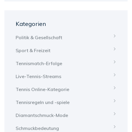
Kategorien
Politik & Gesellschaft
Sport & Freizeit
Tennismatch-Erfolge
Live-Tennis-Streams
Tennis Online-Kategorie
Tennisregeln und -spiele
Diamantschmuck-Mode
Schmuckbedeutung