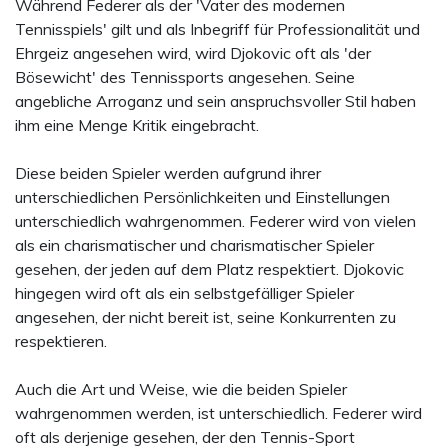
Während Federer als der 'Vater des modernen
Tennisspiels' gilt und als Inbegriff für Professionalität und
Ehrgeiz angesehen wird, wird Djokovic oft als 'der
Bösewicht' des Tennissports angesehen. Seine
angebliche Arroganz und sein anspruchsvoller Stil haben
ihm eine Menge Kritik eingebracht.
Diese beiden Spieler werden aufgrund ihrer
unterschiedlichen Persönlichkeiten und Einstellungen
unterschiedlich wahrgenommen. Federer wird von vielen
als ein charismatischer und charismatischer Spieler
gesehen, der jeden auf dem Platz respektiert. Djokovic
hingegen wird oft als ein selbstgefälliger Spieler
angesehen, der nicht bereit ist, seine Konkurrenten zu
respektieren.
Auch die Art und Weise, wie die beiden Spieler
wahrgenommen werden, ist unterschiedlich. Federer wird
oft als derjenige gesehen, der den Tennis-Sport