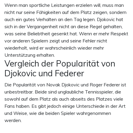
Wenn man sportliche Leistungen erzielen will, muss man
nicht nur seine Fähigkeiten auf dem Platz zeigen, sondern
auch ein gutes Verhalten an den Tag legen. Djokovic hat
sich in der Vergangenheit nicht an diese Regel gehalten,
was seine Beliebtheit gesenkt hat. Wenn er mehr Respekt
vor anderen Spielern zeigt und seine Fehler nicht
wiederholt, wird er wahrscheinlich wieder mehr
Unterstützung erhalten.
Vergleich der Popularität von
Djokovic und Federer
Die Popularität von Novak Djokovic und Roger Federer ist
unbestreitbar. Beide sind unglaubliche Tennisspieler, die
sowohl auf dem Platz als auch abseits des Platzes viele
Fans haben. Es gibt jedoch einige Unterschiede in der Art
und Weise, wie die beiden Spieler wahrgenommen
werden.