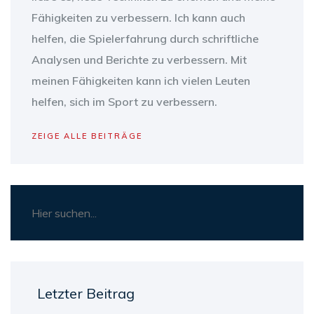
Fähigkeiten zu verbessern. Ich kann auch
helfen, die Spielerfahrung durch schriftliche
Analysen und Berichte zu verbessern. Mit
meinen Fähigkeiten kann ich vielen Leuten
helfen, sich im Sport zu verbessern.
ZEIGE ALLE BEITRÄGE
Letzter Beitrag