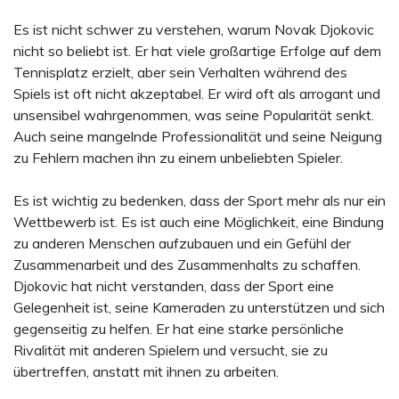
Es ist nicht schwer zu verstehen, warum Novak Djokovic
nicht so beliebt ist. Er hat viele großartige Erfolge auf dem
Tennisplatz erzielt, aber sein Verhalten während des
Spiels ist oft nicht akzeptabel. Er wird oft als arrogant und
unsensibel wahrgenommen, was seine Popularität senkt.
Auch seine mangelnde Professionalität und seine Neigung
zu Fehlern machen ihn zu einem unbeliebten Spieler.
Es ist wichtig zu bedenken, dass der Sport mehr als nur ein
Wettbewerb ist. Es ist auch eine Möglichkeit, eine Bindung
zu anderen Menschen aufzubauen und ein Gefühl der
Zusammenarbeit und des Zusammenhalts zu schaffen.
Djokovic hat nicht verstanden, dass der Sport eine
Gelegenheit ist, seine Kameraden zu unterstützen und sich
gegenseitig zu helfen. Er hat eine starke persönliche
Rivalität mit anderen Spielern und versucht, sie zu
übertreffen, anstatt mit ihnen zu arbeiten.