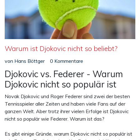
Warum ist Djokovic nicht so beliebt?
von
Hans Böttger
0 Kommentare
Djokovic vs. Federer - Warum
Djokovic nicht so populär ist
Novak Djokovic und Roger Federer sind zwei der besten
Tennisspieler aller Zeiten und haben viele Fans auf der
ganzen Welt. Aber trotz ihrer vielen Erfolge ist Djokovic
nicht so populär wie Federer. Warum ist das?
Es gibt einige Gründe, warum Djokovic nicht so populär ist