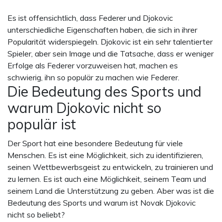
Es ist offensichtlich, dass Federer und Djokovic
unterschiedliche Eigenschaften haben, die sich in ihrer
Popularität widerspiegeln. Djokovic ist ein sehr talentierter
Spieler, aber sein Image und die Tatsache, dass er weniger
Erfolge als Federer vorzuweisen hat, machen es
schwierig, ihn so populär zu machen wie Federer.
Die Bedeutung des Sports und
warum Djokovic nicht so
populär ist
Der Sport hat eine besondere Bedeutung für viele
Menschen. Es ist eine Möglichkeit, sich zu identifizieren,
seinen Wettbewerbsgeist zu entwickeln, zu trainieren und
zu lernen. Es ist auch eine Möglichkeit, seinem Team und
seinem Land die Unterstützung zu geben. Aber was ist die
Bedeutung des Sports und warum ist Novak Djokovic
nicht so beliebt?