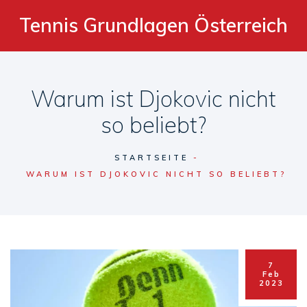
Tennis Grundlagen Österreich
Warum ist Djokovic nicht
so beliebt?
STARTSEITE
WARUM IST DJOKOVIC NICHT SO BELIEBT?
7
Feb
2023