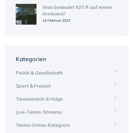
Was bedeutet 925 R auf einem
Armband?
16 Februar 2023
Kategorien
Politik & Gesellschaft
Sport & Freizeit
Tennismatch-Erfolge
Live-Tennis-Streams
Tennis Online-Kategorie