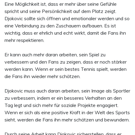
Eine Möglichkeit ist, dass er mehr über seine Gefühle
spricht und seine Persönlichkeit auf dem Platz zeigt.
Djokovic sollte sich öffnen und emotionaler werden und so
eine Verbindung zu den Zuschauern aufbauen. Es ist
wichtig, dass er ehrlich und echt wirkt, damit die Fans ihn
mehr respektieren.
Er kann auch mehr daran arbeiten, sein Spiel zu
verbessern und den Fans zu zeigen, dass er noch stärker
werden kann. Wenn er sein bestes Tennis spielt, werden
die Fans ihn wieder mehr schätzen.
Djokovic muss auch daran arbeiten, sein Image als Sportler
zu verbessern, indem er ein besseres Verhalten an den
Tag legt und sich mehr für soziale Projekte engagiert.
Wenn er sich als eine positive Kraft in der Welt des Sports
sieht, werden die Fans ihn mehr schätzen und bewundern.
Durch seine Arbeit kann Djokovic sicherstellen, dass er