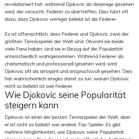
revolutioniert hat, während Djokovic als derjenige gesehen
wird, der versucht, Federer zu übertreffen. Dies führt oft
dazu, dass Djokovic weniger beliebt ist als Federer.
Es ist offensichtlich, dass Federer und Djokovic zwei der
größten Tennisspieler der Welt sind. Obwohl sie beide
viele Fans haben, sind sie in Bezug auf die Popularität
unterschiedlich wahrgenommen. Während Federer als
charismatisch und professionell gesehen wird, wird
Djokovic oft als arrogant und anspruchsvoll gesehen. Dies
hat wahrscheinlich einiges damit zu tun, warum Djokovic
nicht so beliebt ist wie Federer.
Wie Djokovic seine Popularität
steigern kann
Djokovic ist einer der besten Tennisspieler der Welt, aber
er ist nicht so beliebt wie andere Top-Spieler. Es gibt
mehrere Möglichkeiten, wie Djokovic seine Popularität