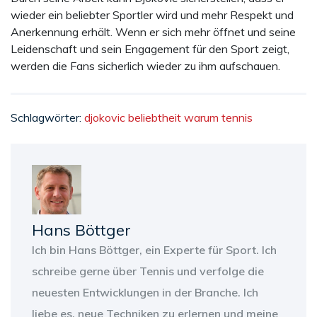
wieder ein beliebter Sportler wird und mehr Respekt und
Anerkennung erhält. Wenn er sich mehr öffnet und seine
Leidenschaft und sein Engagement für den Sport zeigt,
werden die Fans sicherlich wieder zu ihm aufschauen.
Schlagwörter:
djokovic
beliebtheit
warum
tennis
Hans Böttger
Ich bin Hans Böttger, ein Experte für Sport. Ich
schreibe gerne über Tennis und verfolge die
neuesten Entwicklungen in der Branche. Ich
liebe es, neue Techniken zu erlernen und meine