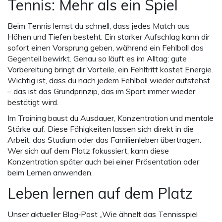
Tennis: Mehr als ein Spiel
Beim Tennis lernst du schnell, dass jedes Match aus
Höhen und Tiefen besteht. Ein starker Aufschlag kann dir
sofort einen Vorsprung geben, während ein Fehlball das
Gegenteil bewirkt. Genau so läuft es im Alltag: gute
Vorbereitung bringt dir Vorteile, ein Fehltritt kostet Energie.
Wichtig ist, dass du nach jedem Fehlball wieder aufstehst
– das ist das Grundprinzip, das im Sport immer wieder
bestätigt wird.
Im Training baust du Ausdauer, Konzentration und mentale
Stärke auf. Diese Fähigkeiten lassen sich direkt in die
Arbeit, das Studium oder das Familienleben übertragen.
Wer sich auf dem Platz fokussiert, kann diese
Konzentration später auch bei einer Präsentation oder
beim Lernen anwenden.
Leben lernen auf dem Platz
Unser aktueller Blog‑Post „Wie ähnelt das Tennisspiel