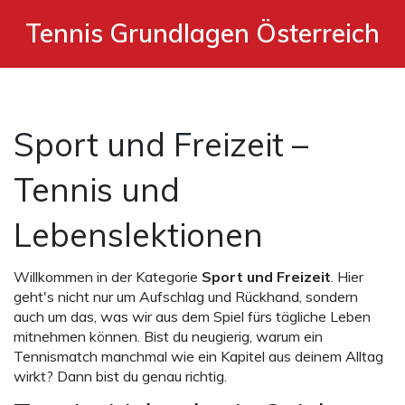
Tennis Grundlagen Österreich
Sport und Freizeit –
Tennis und
Lebenslektionen
Willkommen in der Kategorie
Sport und Freizeit
. Hier
geht's nicht nur um Aufschlag und Rückhand, sondern
auch um das, was wir aus dem Spiel fürs tägliche Leben
mitnehmen können. Bist du neugierig, warum ein
Tennismatch manchmal wie ein Kapitel aus deinem Alltag
wirkt? Dann bist du genau richtig.