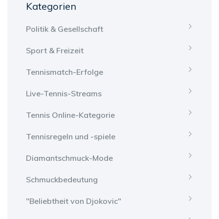
Kategorien
Politik & Gesellschaft
Sport & Freizeit
Tennismatch-Erfolge
Live-Tennis-Streams
Tennis Online-Kategorie
Tennisregeln und -spiele
Diamantschmuck-Mode
Schmuckbedeutung
"Beliebtheit von Djokovic"