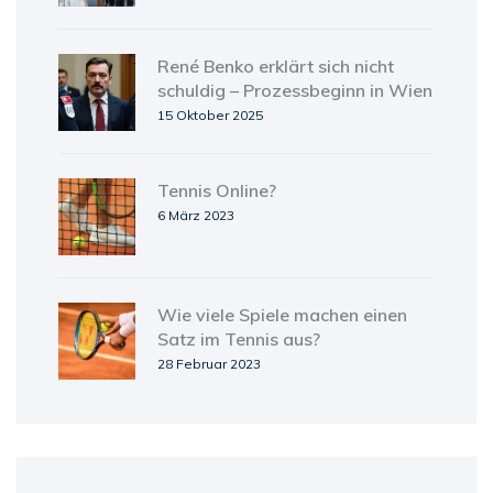
René Benko erklärt sich nicht
schuldig – Prozessbeginn in Wien
15 Oktober 2025
Tennis Online?
6 März 2023
Wie viele Spiele machen einen
Satz im Tennis aus?
28 Februar 2023