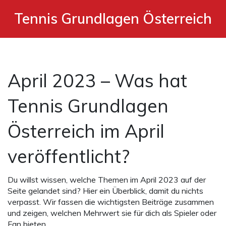
Tennis Grundlagen Österreich
April 2023 – Was hat
Tennis Grundlagen
Österreich im April
veröffentlicht?
Du willst wissen, welche Themen im April 2023 auf der
Seite gelandet sind? Hier ein Überblick, damit du nichts
verpasst. Wir fassen die wichtigsten Beiträge zusammen
und zeigen, welchen Mehrwert sie für dich als Spieler oder
Fan bieten.