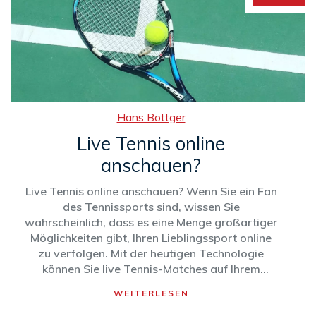
Hans Böttger
Live Tennis online
anschauen?
Live Tennis online anschauen? Wenn Sie ein Fan
des Tennissports sind, wissen Sie
wahrscheinlich, dass es eine Menge großartiger
Möglichkeiten gibt, Ihren Lieblingssport online
zu verfolgen. Mit der heutigen Technologie
können Sie live Tennis-Matches auf Ihrem
Computer, Tablet oder Smartphone ansehen.
WEITERLESEN
Sehen Sie sich die besten Spiele direkt von der
Konsole aus an und verpassen Sie nie wieder