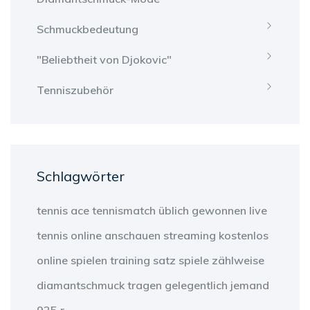
Schmuckbedeutung
"Beliebtheit von Djokovic"
Tenniszubehör
Schlagwörter
tennis
ace
tennismatch
üblich
gewonnen
live
tennis
online anschauen
streaming
kostenlos
online
spielen
training
satz
spiele
zählweise
diamantschmuck
tragen
gelegentlich
jemand
925 r