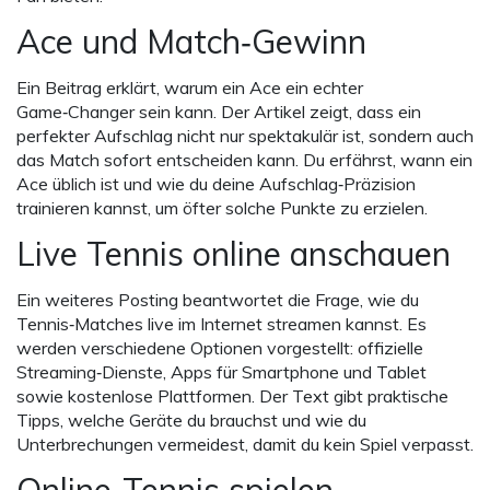
Ace und Match‑Gewinn
Ein Beitrag erklärt, warum ein Ace ein echter
Game‑Changer sein kann. Der Artikel zeigt, dass ein
perfekter Aufschlag nicht nur spektakulär ist, sondern auch
das Match sofort entscheiden kann. Du erfährst, wann ein
Ace üblich ist und wie du deine Aufschlag‑Präzision
trainieren kannst, um öfter solche Punkte zu erzielen.
Live Tennis online anschauen
Ein weiteres Posting beantwortet die Frage, wie du
Tennis‑Matches live im Internet streamen kannst. Es
werden verschiedene Optionen vorgestellt: offizielle
Streaming‑Dienste, Apps für Smartphone und Tablet
sowie kostenlose Plattformen. Der Text gibt praktische
Tipps, welche Geräte du brauchst und wie du
Unterbrechungen vermeidest, damit du kein Spiel verpasst.