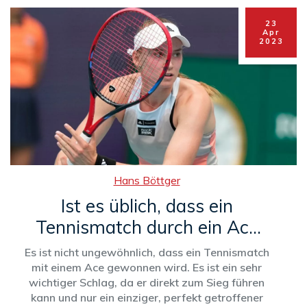
einen Spielzug! Mit nur wenigen Klicks haben
23
Sie Zugriff auf die besten Spiele, die auf der
Apr
2023
ganzen Welt ausgetragen werden. Es besteht
auch die Möglichkeit, Tennis-Streaming-Dienste
zu abonnieren und so auf alle Ihre
Lieblingsspiele zugreifen zu können. Verpassen
Sie nie wieder ein Match und sehen Sie sich das
Beste vom Tennissport live an!
Hans Böttger
Ist es üblich, dass ein
Tennismatch durch ein Ace
gewonnen wird?
Es ist nicht ungewöhnlich, dass ein Tennismatch
mit einem Ace gewonnen wird. Es ist ein sehr
wichtiger Schlag, da er direkt zum Sieg führen
kann und nur ein einziger, perfekt getroffener