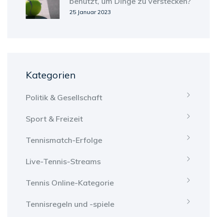
benutzt, um Dinge zu verstecken?
25 Januar 2023
Kategorien
Politik & Gesellschaft
Sport & Freizeit
Tennismatch-Erfolge
Live-Tennis-Streams
Tennis Online-Kategorie
Tennisregeln und -spiele