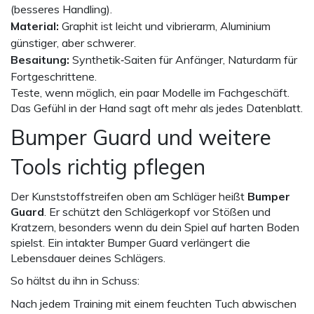
(besseres Handling).
Material:
Graphit ist leicht und vibrierarm, Aluminium
günstiger, aber schwerer.
Besaitung:
Synthetik‑Saiten für Anfänger, Naturdarm für
Fortgeschrittene.
Teste, wenn möglich, ein paar Modelle im Fachgeschäft.
Das Gefühl in der Hand sagt oft mehr als jedes Datenblatt.
Bumper Guard und weitere
Tools richtig pflegen
Der Kunststoffstreifen oben am Schläger heißt
Bumper
Guard
. Er schützt den Schlägerkopf vor Stößen und
Kratzern, besonders wenn du dein Spiel auf harten Boden
spielst. Ein intakter Bumper Guard verlängert die
Lebensdauer deines Schlägers.
So hältst du ihn in Schuss:
Nach jedem Training mit einem feuchten Tuch abwischen