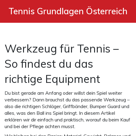
Tennis Grundlagen Österreich
Werkzeug für Tennis –
So findest du das
richtige Equipment
Du bist gerade am Anfang oder willst dein Spiel weiter
verbessern? Dann brauchst du das passende Werkzeug –
also die richtigen Schläger, Griffbänder, Bumper Guard und
alles, was den Ball ins Spiel bringt. In diesem Artikel
erklären wir dir einfach und praktisch, worauf du beim Kauf
und bei der Pflege achten musst.