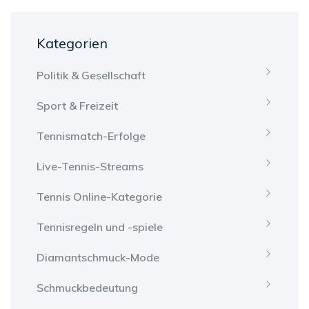
Kategorien
Politik & Gesellschaft
Sport & Freizeit
Tennismatch-Erfolge
Live-Tennis-Streams
Tennis Online-Kategorie
Tennisregeln und -spiele
Diamantschmuck-Mode
Schmuckbedeutung