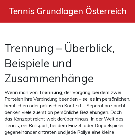
Tennis Grundlagen Österreich
Trennung – Überblick,
Beispiele und
Zusammenhänge
Wenn man von
Trennung
,
der Vorgang, bei dem zwei
Parteien ihre Verbindung beenden – sei es im persönlichen,
beruflichen oder politischen Kontext –
Separation
spricht,
denken viele zuerst an persönliche Beziehungen. Doch
das Konzept reicht weit darüber hinaus. In der Welt des
Tennis
,
ein Ballsport, bei dem Einzel‑ oder Doppelspieler
gegeneinander antreten und jede Rallye eine kleine